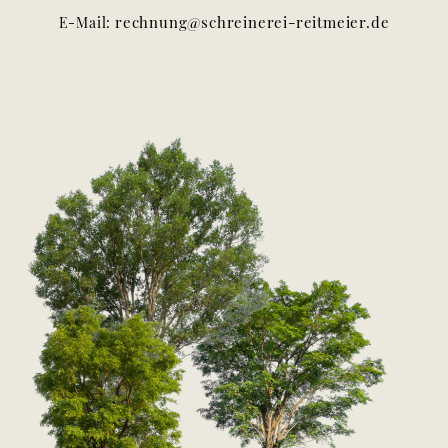
rechnung@schreinerei-reitmeier.de
E-Mail: