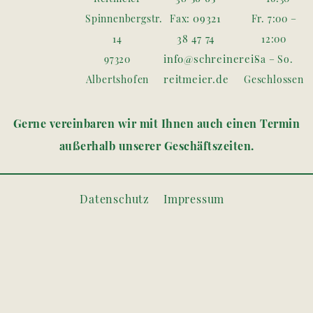
09321
Spinnenbergstr.
Fax:
Fr. 7:00 –
38 47 74
14
12:00
info@schreinerei-
97320
Sa – So.
reitmeier.de
Albertshofen
Geschlossen
Gerne vereinbaren wir mit Ihnen auch einen Termin
außerhalb unserer Geschäftszeiten.
Datenschutz
Impressum