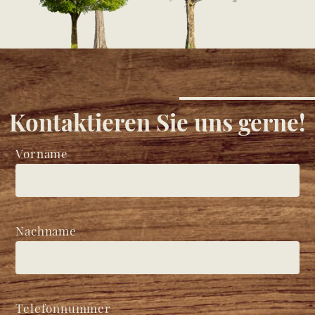
Kontaktieren Sie uns gerne!
Vorname
Nachname
Telefonnummer